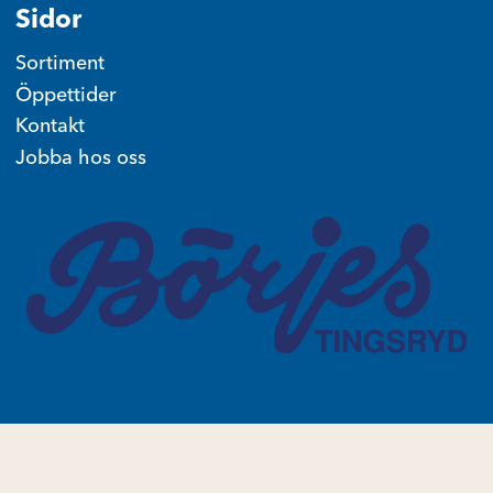
Sidor
Sortiment
Öppettider
Kontakt
Jobba hos oss