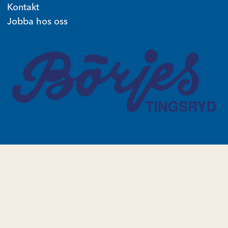
Kontakt
Jobba hos oss